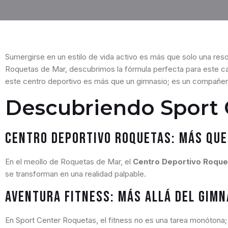
Sumergirse en un estilo de vida activo es más que solo una res
Roquetas de Mar, descubrimos la fórmula perfecta para este c
este centro deportivo es más que un gimnasio; es un compañero 
Descubriendo Sport 
Centro Deportivo Roquetas: Más que 
En el meollo de Roquetas de Mar, el
Centro Deportivo Roque
se transforman en una realidad palpable.
Aventura Fitness: Más Allá del Gimn
En Sport Center Roquetas, el fitness no es una tarea monótona