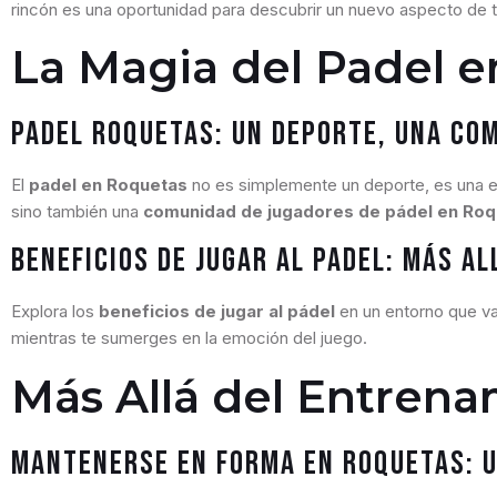
rincón es una oportunidad para descubrir un nuevo aspecto de tu
La Magia del Padel 
Padel Roquetas: Un Deporte, Una Co
El
padel en Roquetas
no es simplemente un deporte, es una e
sino también una
comunidad de jugadores de pádel en Ro
Beneficios de Jugar al Padel: Más All
Explora los
beneficios de jugar al pádel
en un entorno que va 
mientras te sumerges en la emoción del juego.
Más Allá del Entrena
Mantenerse en Forma en Roquetas: 