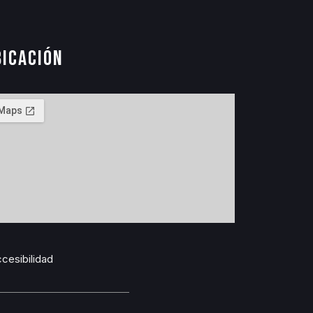
bicación
cesibilidad