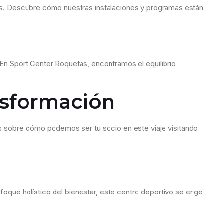
as. Descubre cómo nuestras instalaciones y programas están
 En Sport Center Roquetas, encontramos el equilibrio
ansformación
s sobre cómo podemos ser tu socio en este viaje visitando
foque holístico del bienestar, este centro deportivo se erige