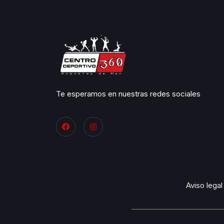
Te esperamos en nuestras redes sociales
Aviso legal