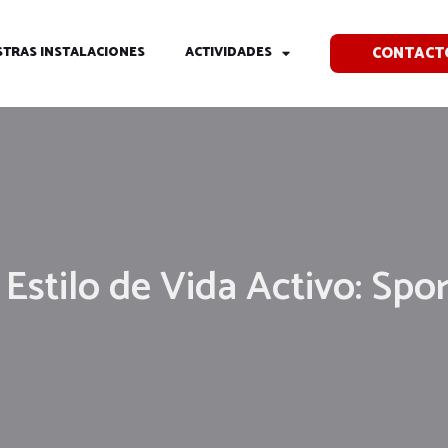
CONTACT
TRAS INSTALACIONES
ACTIVIDADES
Estilo de Vida Activo: Spo