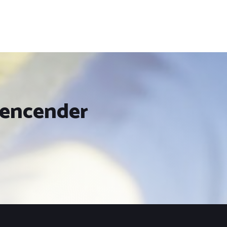
 encender