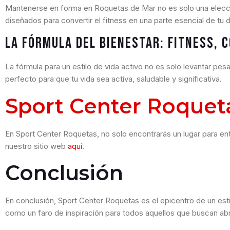
Mantenerse en forma en Roquetas de Mar no es solo una elecci
diseñados para convertir el fitness en una parte esencial de tu dí
La Fórmula del Bienestar: Fitness, 
La fórmula para un estilo de vida activo no es solo levantar pe
perfecto para que tu vida sea activa, saludable y significativa.
Sport Center Roquet
En Sport Center Roquetas, no solo encontrarás un lugar para e
nuestro sitio web
aquí
.
Conclusión
En conclusión, Sport Center Roquetas es el epicentro de un estil
como un faro de inspiración para todos aquellos que buscan abra