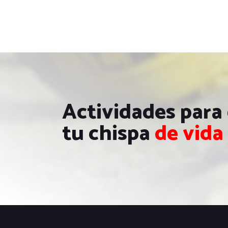
Actividades para
tu chispa
de vida