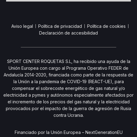
Aviso legal
Política de privacidad
Política de cookies
Declaración de accesibilidad
SPORT CENTER ROQUETAS S.L, ha recibido una ayuda de la
Unión Europea con cargo al Programa Operativo FEDER de
Andalucía 2014-2020, financiada como parte de la respuesta de
la Unión a la pandemia de COVID-19 (REACT-UE), para
compensar el sobrecoste energético de gas natural y/o
electricidad a pymes y autónomos especialmente afectados por
el incremento de los precios del gas natural y la electricidad
provocados por el impacto de la guerra de agresión de Rusia
contra Ucrania.
Financiado por la Unión Europea – NextGenerationEU