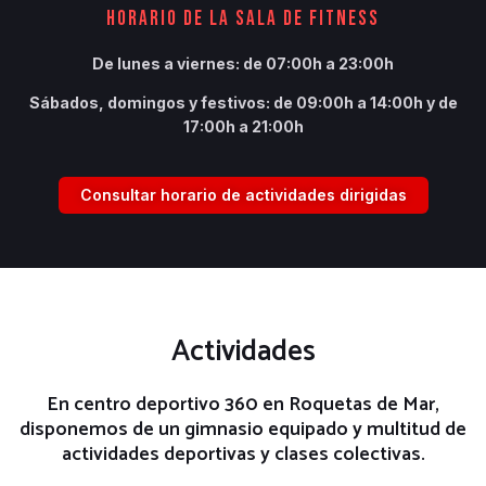
HORARIO DE LA SALA DE FITNESS
De lunes a viernes: de 07:00h a 23:00h
Sábados, domingos y festivos: de 09:00h a 14:00h
y de
17:00h a 21:00h
Consultar horario de actividades dirigidas
Actividades
En centro deportivo 360 en Roquetas de Mar,
disponemos de un gimnasio equipado y multitud de
actividades deportivas y clases colectivas.