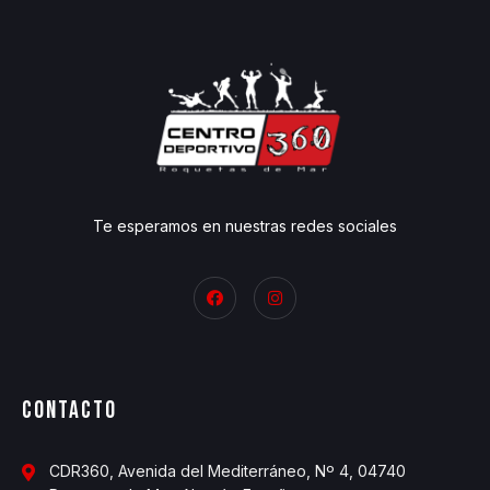
Te esperamos en nuestras redes sociales
Contacto
CDR360, Avenida del Mediterráneo, Nº 4, 04740