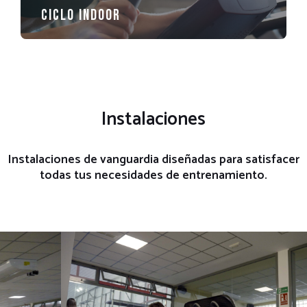
Ciclo Indoor
Instalaciones
Instalaciones de vanguardia diseñadas para satisfacer
todas tus necesidades de entrenamiento.