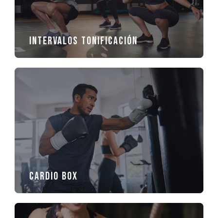
Intervalos tonificación
Cardio Box