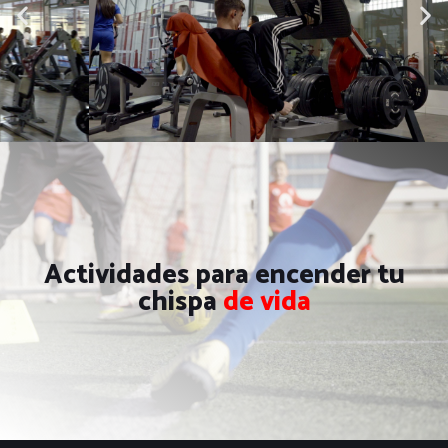
Actividades para encender tu
chispa
de vida