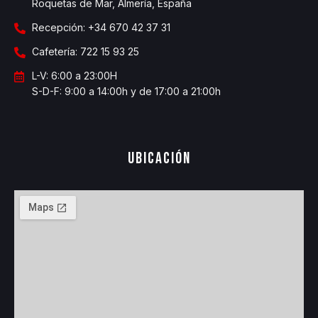
Roquetas de Mar, Almería, España
Recepción: +34 670 42 37 31
Cafetería: 722 15 93 25
L-V: 6:00 a 23:00H
S-D-F: 9:00 a 14:00h y de 17:00 a 21:00h
Ubicación