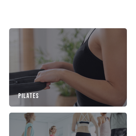
PILATES