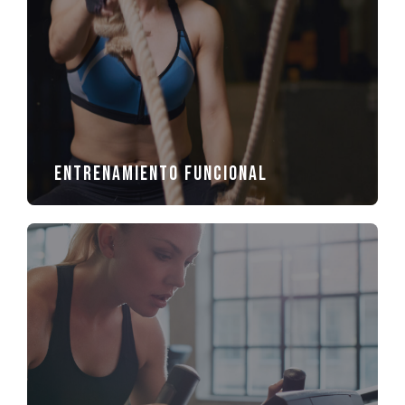
Entrenamiento Funcional