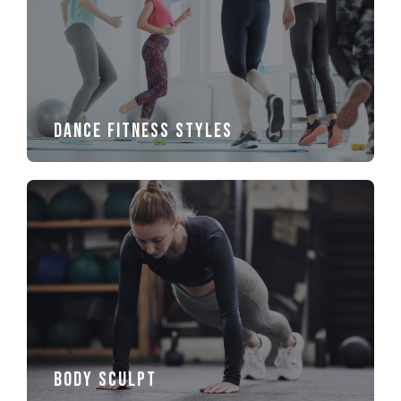
Dance Fitness styles
Body sculpt