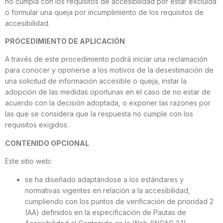
no cumpla con los requisitos de accesibilidad por estar excluida
o formular una queja por incumplimiento de los requisitos de
accesibilidad.
PROCEDIMIENTO DE APLICACIÓN
A través de este procedimiento podrá iniciar una reclamación
para conocer y oponerse a los motivos de la desestimación de
una solicitud de información accesible o queja, instar la
adopción de las medidas oportunas en el caso de no estar de
acuerdo con la decisión adoptada, o exponer las razones por
las que se considera que la respuesta no cumple con los
requisitos exigidos.
CONTENIDO OPCIONAL
Este sitio web:
se ha diseñado adaptándose a los estándares y
normativas vigentes en relación a la accesibilidad,
cumpliendo con los puntos de verificación de prioridad 2
(AA) definidos en la especificación de Pautas de