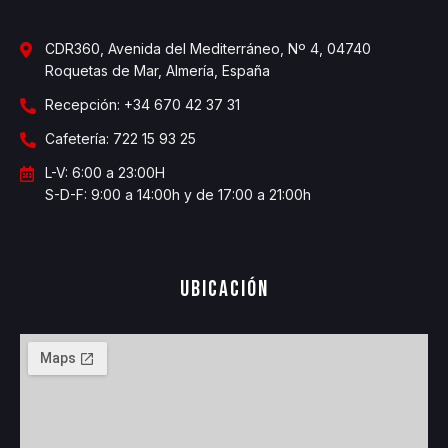
CDR360, Avenida del Mediterráneo, Nº 4, 04740
Roquetas de Mar, Almería, España
Recepción: +34 670 42 37 31
Cafetería: 722 15 93 25
L-V: 6:00 a 23:00H
S-D-F: 9:00 a 14:00h y de 17:00 a 21:00h
Ubicación