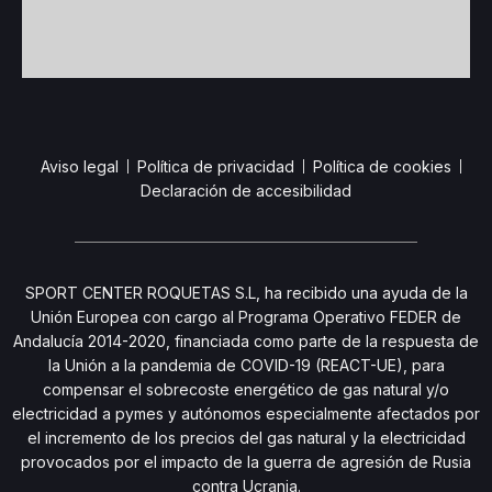
Aviso legal
Política de privacidad
Política de cookies
Declaración de accesibilidad
SPORT CENTER ROQUETAS S.L, ha recibido una ayuda de la
Unión Europea con cargo al Programa Operativo FEDER de
Andalucía 2014-2020, financiada como parte de la respuesta de
la Unión a la pandemia de COVID-19 (REACT-UE), para
compensar el sobrecoste energético de gas natural y/o
electricidad a pymes y autónomos especialmente afectados por
el incremento de los precios del gas natural y la electricidad
provocados por el impacto de la guerra de agresión de Rusia
contra Ucrania.