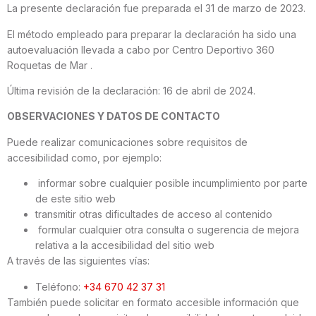
La presente declaración fue preparada el 31 de marzo de 2023
.
El método empleado para preparar la declaración ha sido una
autoevaluación llevada a cabo por Centro Deportivo 360
Roquetas de Mar
.
Última revisión de la declaración:
16 de abril de 2024
.
OBSERVACIONES Y DATOS DE CONTACTO
Puede realizar comunicaciones sobre requisitos de
accesibilidad como, por ejemplo:
informar sobre cualquier posible incumplimiento por parte
de este sitio web
transmitir otras dificultades de acceso al contenido
formular cualquier otra consulta o sugerencia de mejora
relativa a la accesibilidad del sitio web
A través de las siguientes vías:
Teléfono:
+34 670 42 37 31
También puede solicitar en formato accesible información que