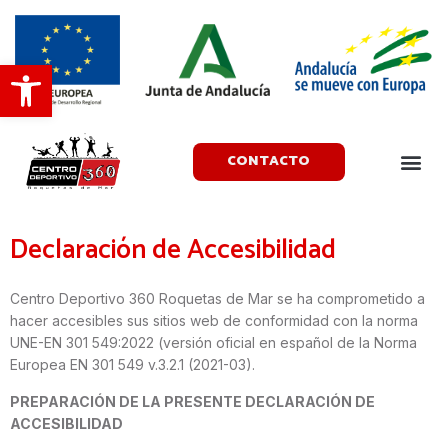
Abrir barra de herramientas
CONTACTO
Declaración de Accesibilidad
Centro Deportivo 360 Roquetas de Mar
se ha comprometido a
hacer accesibles sus sitios web de conformidad con la norma
UNE-EN 301 549:2022 (versión oficial en español de la Norma
Europea EN 301 549 v.3.2.1 (2021-03).
PREPARACIÓN DE LA PRESENTE DECLARACIÓN DE
ACCESIBILIDAD