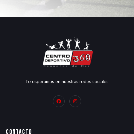
Te esperamos en nuestras redes sociales
Contacto